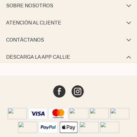
SOBRE NOSOTROS

ATENCIÓN AL CLIENTE

CONTÁCTANOS

DESCARGA LA APP CALLIE
