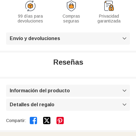
99 días para
Compras
Privacidad
devoluciones
seguras
garantizada
Envío y devoluciones

Reseñas
Información del producto

Detalles del regalo



Compartir: