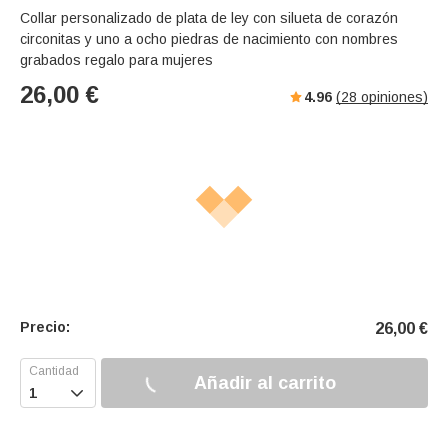
Collar personalizado de plata de ley con silueta de corazón
circonitas y uno a ocho piedras de nacimiento con nombres
grabados regalo para mujeres
26,00
€
4.96
(
28
opiniones)
Precio:
26,00
€
Añadir al carrito
