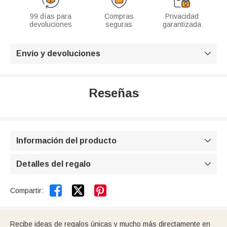
99 días para
Compras
Privacidad
devoluciones
seguras
garantizada
Envío y devoluciones

Reseñas
Información del producto

Detalles del regalo



Compartir:
Recibe ideas de regalos únicas y mucho más directamente en