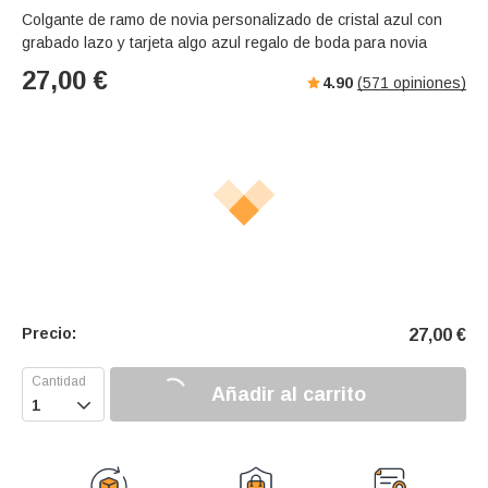
Colgante de ramo de novia personalizado de cristal azul con
grabado lazo y tarjeta algo azul regalo de boda para novia
27,00
€
4.90
(
571
opiniones)
Precio:
27,00
€
Añadir al carrito
