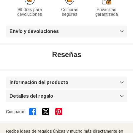
99 días para
Compras
Privacidad
devoluciones
seguras
garantizada
Envío y devoluciones

Reseñas
Información del producto

Detalles del regalo



Compartir:
Recibe ideas de regalos únicas y mucho más directamente en