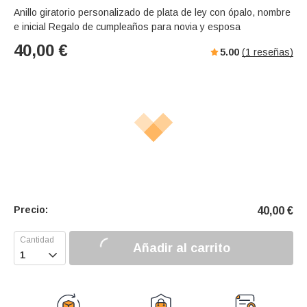
Anillo giratorio personalizado de plata de ley con ópalo, nombre
e inicial Regalo de cumpleaños para novia y esposa
40,00
€
5.00
(
1
reseñas)
Precio:
40,00
€
Añadir al carrito
