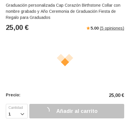
Graduación personalizada Cap Corazón Birthstone Collar con
nombre grabado y Año Ceremonia de Graduación Fiesta de
Regalo para Graduados
25,00
€
5.00
(
5
opiniones)
Precio:
25,00
€
Añadir al carrito
