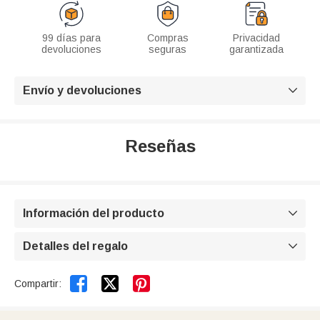
99 días para
Compras
Privacidad
devoluciones
seguras
garantizada
Envío y devoluciones

Reseñas
Información del producto

Detalles del regalo



Compartir: