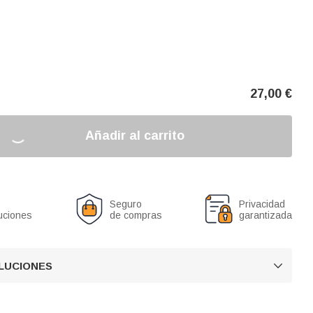
27,00
€
Añadir al carrito
Seguro
Privacidad
uciones
de compras
garantizada
OLUCIONES
