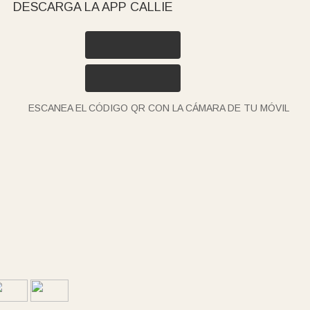
DESCARGA LA APP CALLIE
ESCANEA EL CÓDIGO QR CON LA CÁMARA DE TU MÓVIL