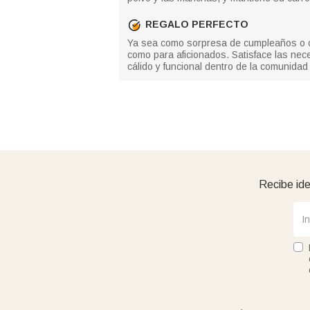
REGALO PERFECTO
Ya sea como sorpresa de cumpleaños o co
como para aficionados. Satisface las nec
cálido y funcional dentro de la comunidad 
Recibe ide