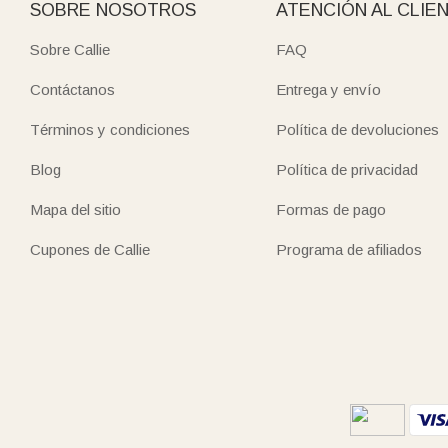
SOBRE NOSOTROS
ATENCIÓN AL CLIE
Sobre Callie
FAQ
Contáctanos
Entrega y envío
Términos y condiciones
Política de devoluciones
Blog
Política de privacidad
Mapa del sitio
Formas de pago
Cupones de Callie
Programa de afiliados