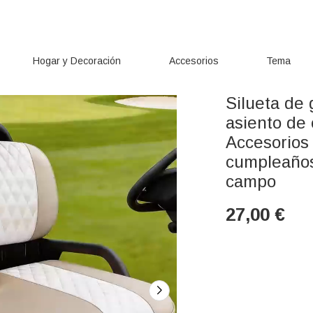
Hogar y Decoración
Accesorios
Tema
Silueta de 
asiento de 
Accesorios
cumpleaños
campo
27,00
€