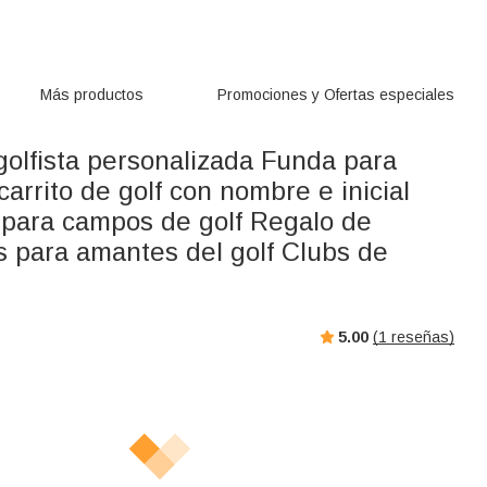
Más productos
Promociones y Ofertas especiales
golfista personalizada Funda para
carrito de golf con nombre e inicial
 para campos de golf Regalo de
 para amantes del golf Clubs de
5.00
(
1
reseñas)