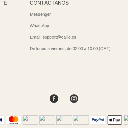
NTE
CONTÁCTANOS
Messenger
WhatsApp
Email: support@callie.es
De lunes a viernes, de 02:00 a 10:00 (CET)