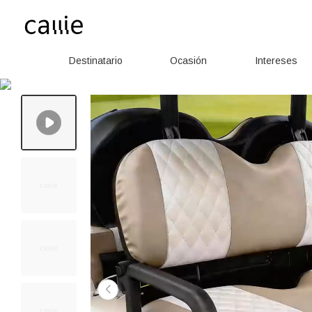
Destinatario
Ocasión
Intereses