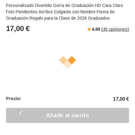
Personalizado Divertido Gorra de Graduación HD Cara Claro
Foto Pendientes Acrílico Colgante con Nombre Fiesta de
Graduación Regalo para la Clase de 2026 Graduados
17,00
€
4.88
(
49
opiniones)
Precio:
17,00
€
Añadir al carrito