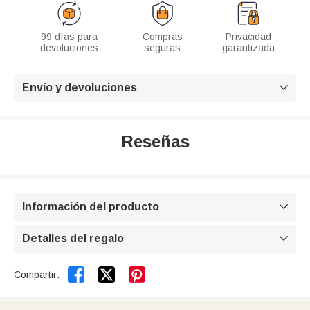
99 días para
Compras
Privacidad
devoluciones
seguras
garantizada
Envío y devoluciones

Reseñas
Información del producto

Detalles del regalo



Compartir: