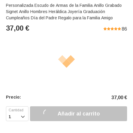
Personalizada Escudo de Armas de la Familia Anillo Grabado
Signet Anillo Hombres Heráldica Joyería Graduación
Cumpleaños Día del Padre Regalo para la Familia Amigo
37,00
€
86
Precio:
37,00
€
Añadir al carrito
