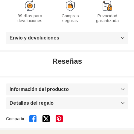
99 días para
Compras
Privacidad
devoluciones
seguras
garantizada
Envío y devoluciones

Reseñas
Información del producto

Detalles del regalo



Compartir: