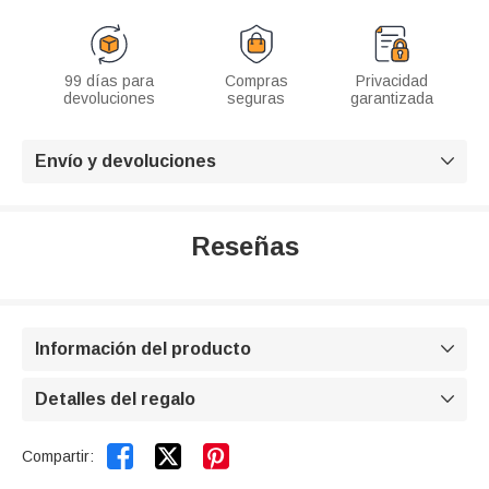
99 días para
Compras
Privacidad
devoluciones
seguras
garantizada
Envío y devoluciones

Reseñas
Información del producto

Detalles del regalo



Compartir: