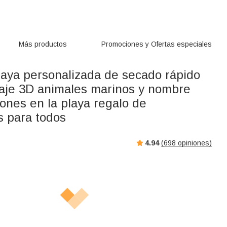
Más productos
Promociones y Ofertas especiales
laya personalizada de secado rápido
aje 3D animales marinos y nombre
ones en la playa regalo de
 para todos
4.94
(
698
opiniones)