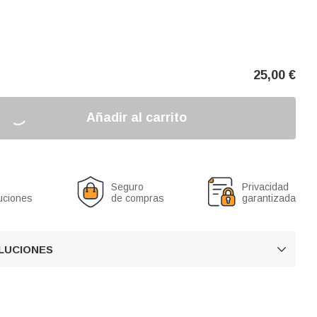
25,00
€
Añadir al carrito
Seguro
Privacidad
uciones
de compras
garantizada
OLUCIONES
