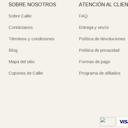
SOBRE NOSOTROS
ATENCIÓN AL CLIE
Sobre Callie
FAQ
Contáctanos
Entrega y envío
Términos y condiciones
Política de devoluciones
Blog
Política de privacidad
Mapa del sitio
Formas de pago
Cupones de Callie
Programa de afiliados