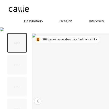
Destinatario
Ocasión
Intereses
20+
personas acaban de añadir al carrito