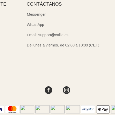
NTE
CONTÁCTANOS
Messenger
WhatsApp
Email: support@callie.es
De lunes a viernes, de 02:00 a 10:00 (CET)