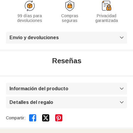
99 días para
Compras
Privacidad
devoluciones
seguras
garantizada
Envío y devoluciones

Reseñas
Información del producto

Detalles del regalo



Compartir: