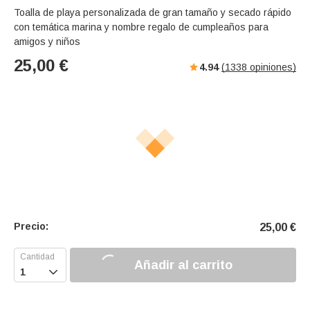
Toalla de playa personalizada de gran tamaño y secado rápido
con temática marina y nombre regalo de cumpleaños para
amigos y niños
25,00
€
4.94
(
1338
opiniones)
Precio:
25,00
€
Añadir al carrito
