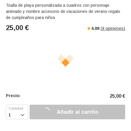
Toalla de playa personalizada a cuadros con personaje
animado y nombre accesorio de vacaciones de verano regalo
de cumpleaños para niños
25,00
€
4.88
(
8
opiniones)
Precio:
25,00
€
Añadir al carrito
