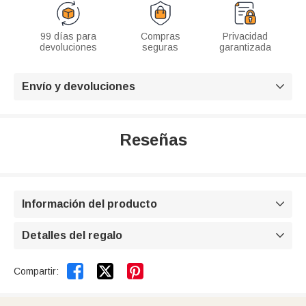
99 días para
Compras
Privacidad
devoluciones
seguras
garantizada
Envío y devoluciones

Reseñas
Información del producto

Detalles del regalo



Compartir: