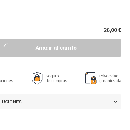
26,00
€
Añadir al carrito
Seguro
Privacidad
uciones
de compras
garantizada
OLUCIONES
