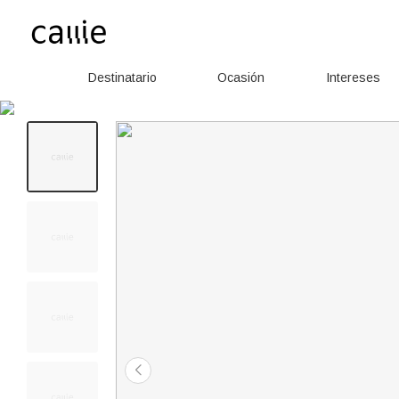
Destinatario
Ocasión
Intereses