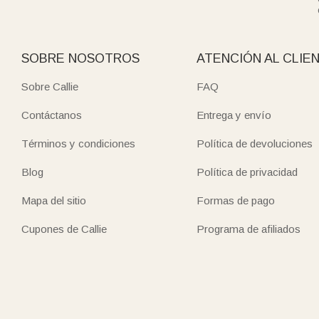
SOBRE NOSOTROS
ATENCIÓN AL CLIE
Sobre Callie
FAQ
Contáctanos
Entrega y envío
Términos y condiciones
Política de devoluciones
Blog
Política de privacidad
Mapa del sitio
Formas de pago
Cupones de Callie
Programa de afiliados