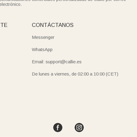
electrónico.
NTE
CONTÁCTANOS
Messenger
WhatsApp
Email: support@callie.es
De lunes a viernes, de 02:00 a 10:00 (CET)